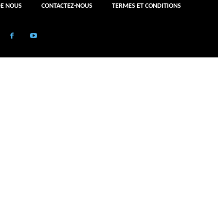
DE NOUS
CONTACTEZ-NOUS
TERMES ET CONDITIONS