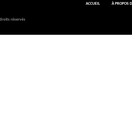
ACCUEIL
À PROPOS 
roits réservés