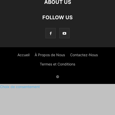
ABOUT US
FOLLOW US
Accueil
À Propos de Nous
Contactez-Nous
Termes et Conditions
©
Choix de consentement