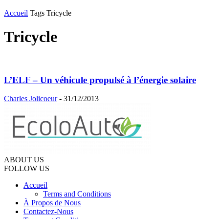
Accueil
Tags
Tricycle
Tricycle
L’ELF – Un véhicule propulsé à l’énergie solaire
Charles Jolicoeur
-
31/12/2013
ABOUT US
FOLLOW US
Accueil
Terms and Conditions
À Propos de Nous
Contactez-Nous