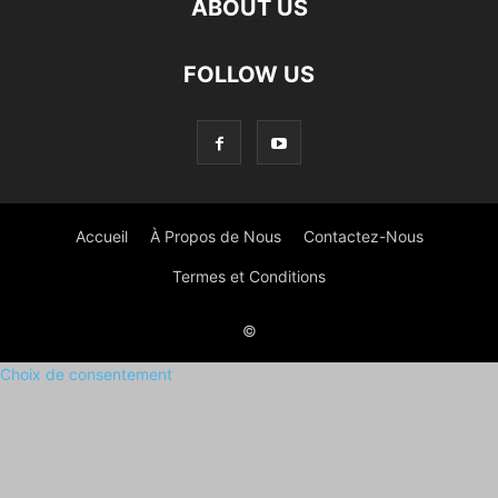
ABOUT US
FOLLOW US
Accueil
À Propos de Nous
Contactez-Nous
Termes et Conditions
©
Choix de consentement