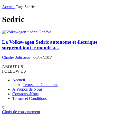
Accueil
Tags
Sedric
Sedric
La Volkswagen Sedric autonome et électrique
surprend tout le monde à...
Charles Jolicoeur
-
06/03/2017
ABOUT US
FOLLOW US
Accueil
Terms and Conditions
À Propos de Nous
Contactez-Nous
Termes et Conditions
©
Choix de consentement