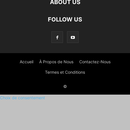
ABOUT US
FOLLOW US
Accueil
À Propos de Nous
Contactez-Nous
Termes et Conditions
©
Choix de consentement