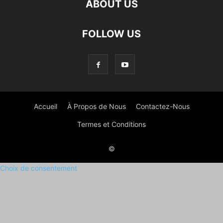
ABOUT US
FOLLOW US
Accueil
À Propos de Nous
Contactez-Nous
Termes et Conditions
©
Choix de consentement