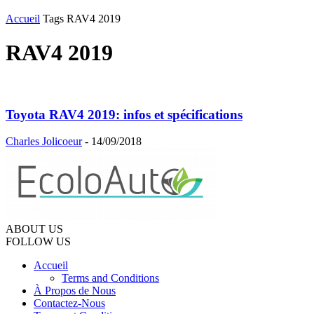
Accueil
Tags
RAV4 2019
RAV4 2019
Toyota RAV4 2019: infos et spécifications
Charles Jolicoeur
-
14/09/2018
ABOUT US
FOLLOW US
Accueil
Terms and Conditions
À Propos de Nous
Contactez-Nous