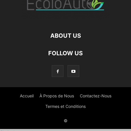
ABOUT US
FOLLOW US
Accueil
À Propos de Nous
Contactez-Nous
Termes et Conditions
©