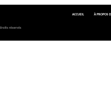
ACCUEIL
À PROPOS 
roits réservés