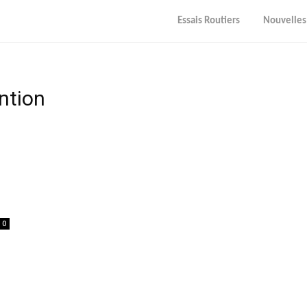
Essais Routiers
Nouvelles
ntion
0