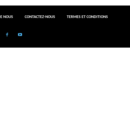
DE NOUS
CONTACTEZ-NOUS
TERMES ET CONDITIONS