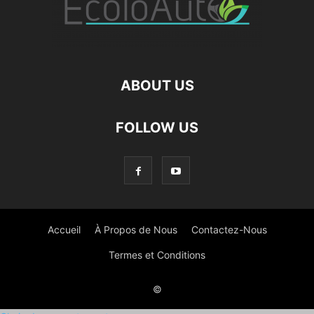
ABOUT US
FOLLOW US
Accueil
À Propos de Nous
Contactez-Nous
Termes et Conditions
©