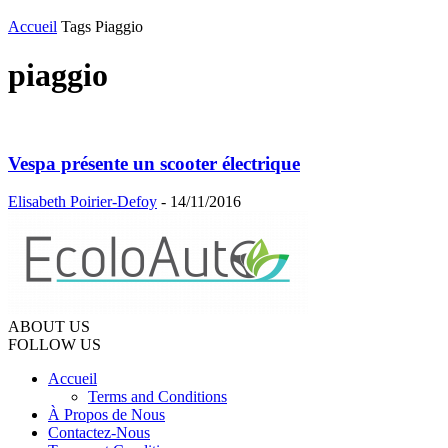
Accueil
Tags
Piaggio
piaggio
Vespa présente un scooter électrique
Elisabeth Poirier-Defoy
-
14/11/2016
ABOUT US
FOLLOW US
Accueil
Terms and Conditions
À Propos de Nous
Contactez-Nous