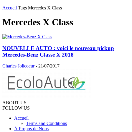
Accueil
Tags
Mercedes X Class
Mercedes X Class
NOUVELLE AUTO : voici le nouveau pickup
Mercedes-Benz Classe X 2018
Charles Jolicoeur
-
21/07/2017
ABOUT US
FOLLOW US
Accueil
Terms and Conditions
À Propos de Nous