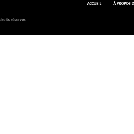
ACCUEIL
À PROPOS 
roits réservés