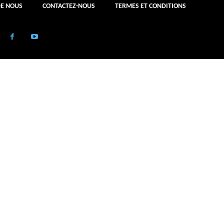
DE NOUS
CONTACTEZ-NOUS
TERMES ET CONDITIONS