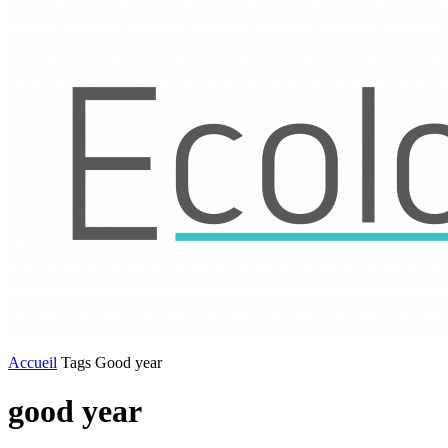
Accueil
Tags
Good year
good year