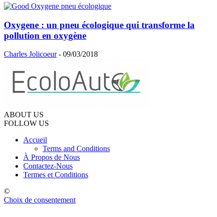
Oxygene : un pneu écologique qui transforme la
pollution en oxygène
Charles Jolicoeur
-
09/03/2018
ABOUT US
FOLLOW US
Accueil
Terms and Conditions
À Propos de Nous
Contactez-Nous
Termes et Conditions
©
Choix de consentement