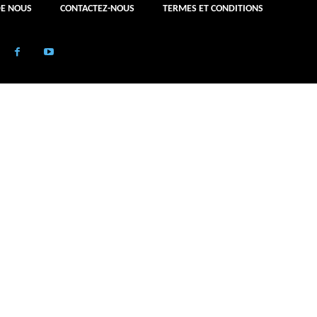
DE NOUS
CONTACTEZ-NOUS
TERMES ET CONDITIONS