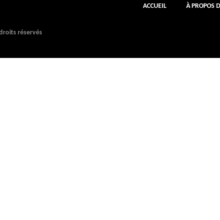
ACCUEIL
À PROPOS 
roits réservés