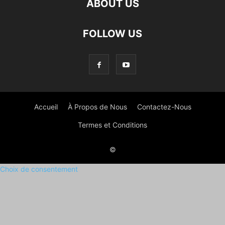
ABOUT US
FOLLOW US
Accueil
À Propos de Nous
Contactez-Nous
Termes et Conditions
©
Choix de consentement