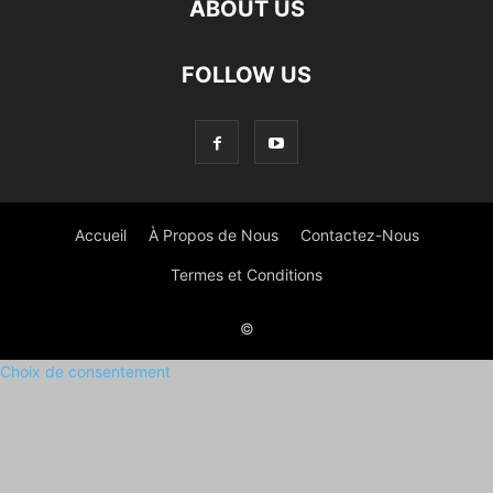
ABOUT US
FOLLOW US
Accueil
À Propos de Nous
Contactez-Nous
Termes et Conditions
©
Choix de consentement