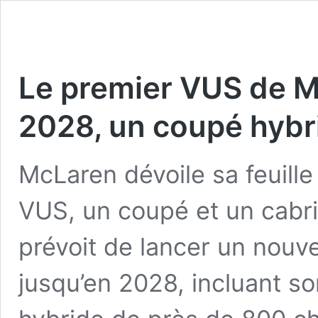
Le premier VUS de Mc
2028, un coupé hybr
McLaren dévoile sa feuille
VUS, un coupé et un cabri
prévoit de lancer un nou
jusqu’en 2028, incluant s