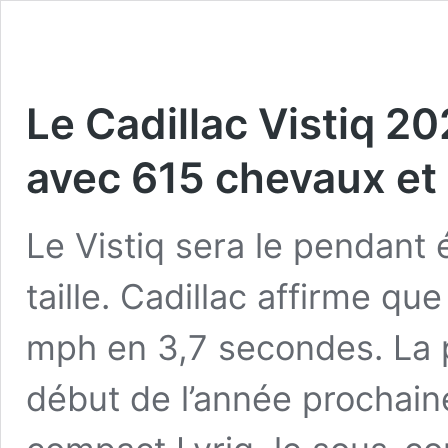
Le Cadillac Vistiq 2
avec 615 chevaux et 
Le Vistiq sera le pendant
taille. Cadillac affirme que
mph en 3,7 secondes. La
début de l’année prochain