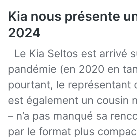
Kia nous présente un
2024
Le Kia Seltos est arrivé 
pandémie (en 2020 en tan
pourtant, le représentant
est également un cousin 
– n’a pas manqué sa renco
par le format plus compac