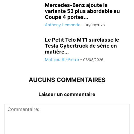
Mercedes-Benz ajoute la
variante 53 plus abordable au
Coupé 4 portes...
Anthony Lemonde
-
06/08/2026
Le Petit Telo MT1 surclasse le
Tesla Cybertruck de série en
matière...
Mathieu St-Pierre
-
06/08/2026
AUCUNS COMMENTAIRES
Laisser un commentaire