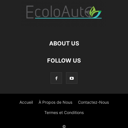
ABOUT US
FOLLOW US
Accueil
À Propos de Nous
Contactez-Nous
Termes et Conditions
©