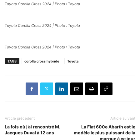
Toyota Corolla Cross 2024 | Photo : Toyota
Toyota Corolla Cross 2024 | Photo : Toyota
Toyota Corolla Cross 2024 | Photo : Toyota
TAGS
corolla cross hybride
Toyota
Article précédent
Article suivant
La fois où j’ai rencontré M.
La Fiat 600e Abarth est le
Jacques Duval à 12 ans
modèle le plus puissant de la
marque à ce jour