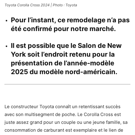
Toyota Corolla Cross 2024 | Photo : Toyota
Pour l’instant, ce remodelage n’a pas
été confirmé pour notre marché.
Il est possible que le Salon de New
York soit l’endroit retenu pour la
présentation de l’année-modèle
2025 du modèle nord-américain.
Le constructeur Toyota connaît un retentissant succès
avec son multisegment de poche. Le Corolla Cross est
juste assez grand pour un couple ou une jeune famille, sa
consommation de carburant est exemplaire et le lien de