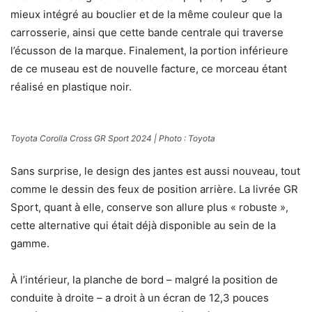
mieux intégré au bouclier et de la même couleur que la
carrosserie, ainsi que cette bande centrale qui traverse
l’écusson de la marque. Finalement, la portion inférieure
de ce museau est de nouvelle facture, ce morceau étant
réalisé en plastique noir.
Toyota Corolla Cross GR Sport 2024 | Photo : Toyota
Sans surprise, le design des jantes est aussi nouveau, tout
comme le dessin des feux de position arrière. La livrée GR
Sport, quant à elle, conserve son allure plus « robuste »,
cette alternative qui était déjà disponible au sein de la
gamme.
À l’intérieur, la planche de bord – malgré la position de
conduite à droite – a droit à un écran de 12,3 pouces