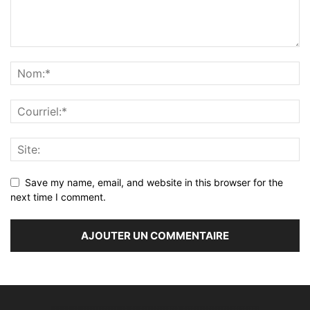
Save my name, email, and website in this browser for the
next time I comment.