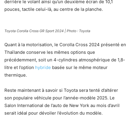
derrière le volant ainsi qu’un deuxième écran de 10,1
pouces, tactile celui-là, au centre de la planche.
Toyota Corolla Cross GR Sport 2024 | Photo : Toyota
Quant à la motorisation, le Corolla Cross 2024 présenté en
Thaïlande conserve les mêmes options que
précédemment, soit un 4-cylindres atmosphérique de 1,8-
litre et l’option
hybride
basée sur le même moteur
thermique.
Reste maintenant à savoir si Toyota sera tenté d’altérer
son populaire véhicule pour l’année-modèle 2025. Le
Salon International de l’auto de New York au mois d’avril
serait idéal pour dévoiler l’évolution du modèle.