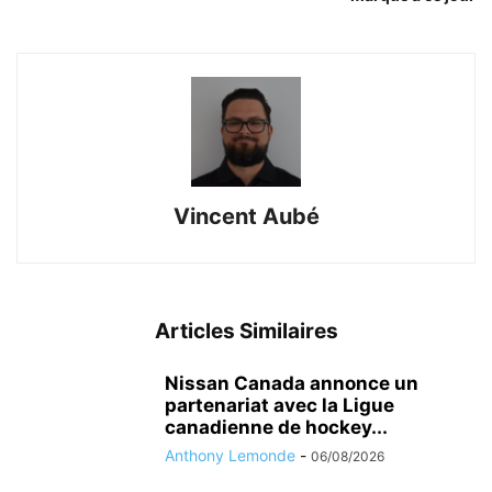
Vincent Aubé
Articles Similaires
Nissan Canada annonce un
partenariat avec la Ligue
canadienne de hockey...
Anthony Lemonde
-
06/08/2026