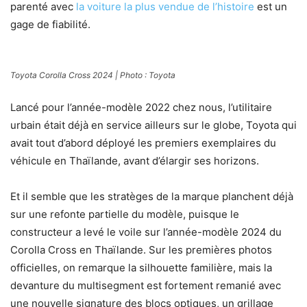
parenté avec
la voiture la plus vendue de l’histoire
est un
gage de fiabilité.
Toyota Corolla Cross 2024 | Photo : Toyota
Lancé pour l’année-modèle 2022 chez nous, l’utilitaire
urbain était déjà en service ailleurs sur le globe, Toyota qui
avait tout d’abord déployé les premiers exemplaires du
véhicule en Thaïlande, avant d’élargir ses horizons.
Et il semble que les stratèges de la marque planchent déjà
sur une refonte partielle du modèle, puisque le
constructeur a levé le voile sur l’année-modèle 2024 du
Corolla Cross en Thaïlande. Sur les premières photos
officielles, on remarque la silhouette familière, mais la
devanture du multisegment est fortement remanié avec
une nouvelle signature des blocs optiques, un grillage