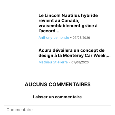
Le Lincoln Nautilus hybride
revient au Canada,
vraisemblablement grâce à
l’accord...
Anthony Lemonde
-
07/08/2026
Acura dévoilera un concept de
design à la Monterey Car Week,...
Mathieu St-Pierre
-
07/08/2026
AUCUNS COMMENTAIRES
Laisser un commentaire