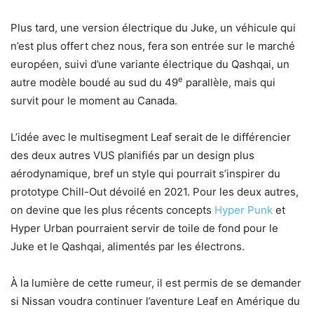
Plus tard, une version électrique du Juke, un véhicule qui
n’est plus offert chez nous, fera son entrée sur le marché
européen, suivi d’une variante électrique du Qashqai, un
e
autre modèle boudé au sud du 49
parallèle, mais qui
survit pour le moment au Canada.
L’idée avec le multisegment Leaf serait de le différencier
des deux autres VUS planifiés par un design plus
aérodynamique, bref un style qui pourrait s’inspirer du
prototype Chill-Out dévoilé en 2021. Pour les deux autres,
on devine que les plus récents concepts
Hyper Punk
et
Hyper Urban pourraient servir de toile de fond pour le
Juke et le Qashqai, alimentés par les électrons.
À la lumière de cette rumeur, il est permis de se demander
si Nissan voudra continuer l’aventure Leaf en Amérique du