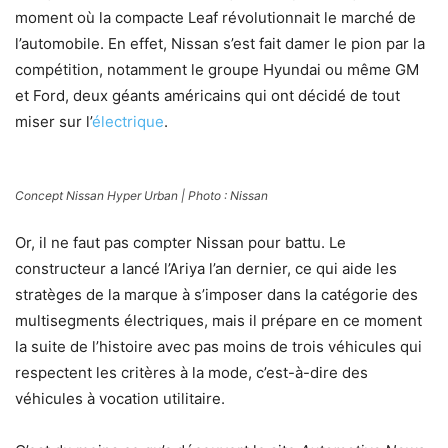
moment où la compacte Leaf révolutionnait le marché de
l’automobile. En effet, Nissan s’est fait damer le pion par la
compétition, notamment le groupe Hyundai ou même GM
et Ford, deux géants américains qui ont décidé de tout
miser sur l’
électrique
.
Concept Nissan Hyper Urban | Photo : Nissan
Or, il ne faut pas compter Nissan pour battu. Le
constructeur a lancé l’Ariya l’an dernier, ce qui aide les
stratèges de la marque à s’imposer dans la catégorie des
multisegments électriques, mais il prépare en ce moment
la suite de l’histoire avec pas moins de trois véhicules qui
respectent les critères à la mode, c’est-à-dire des
véhicules à vocation utilitaire.