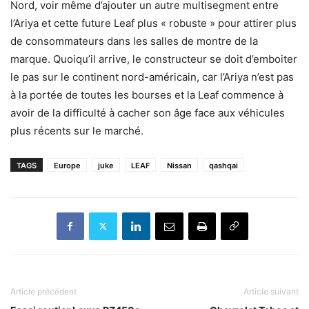
Nord, voir même d’ajouter un autre multisegment entre
l’Ariya et cette future Leaf plus « robuste » pour attirer plus
de consommateurs dans les salles de montre de la
marque. Quoiqu’il arrive, le constructeur se doit d’emboiter
le pas sur le continent nord-américain, car l’Ariya n’est pas
à la portée de toutes les bourses et la Leaf commence à
avoir de la difficulté à cacher son âge face aux véhicules
plus récents sur le marché.
TAGS
Europe
juke
LEAF
Nissan
qashqai
Article précédent
Article suivant