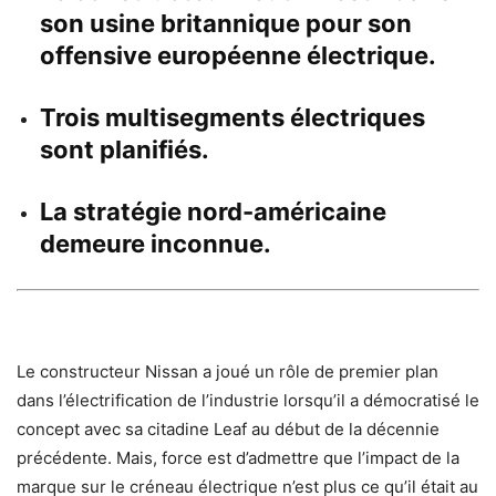
son usine britannique pour son
offensive européenne électrique.
Trois multisegments électriques
sont planifiés.
La stratégie nord-américaine
demeure inconnue.
Le constructeur Nissan a joué un rôle de premier plan
dans l’électrification de l’industrie lorsqu’il a démocratisé le
concept avec sa citadine Leaf au début de la décennie
précédente. Mais, force est d’admettre que l’impact de la
marque sur le créneau électrique n’est plus ce qu’il était au