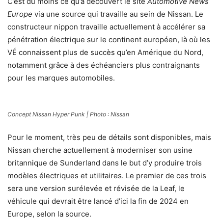
C’est du moins ce qu’a découvert le site
Automotive News
Europe
via une source qui travaille au sein de Nissan. Le
constructeur nippon travaille actuellement à accélérer sa
pénétration électrique sur le continent européen, là où les
VÉ connaissent plus de succès qu’en Amérique du Nord,
notamment grâce à des échéanciers plus contraignants
pour les marques automobiles.
Concept Nissan Hyper Punk | Photo : Nissan
Pour le moment, très peu de détails sont disponibles, mais
Nissan cherche actuellement à moderniser son usine
britannique de Sunderland dans le but d’y produire trois
modèles électriques et utilitaires. Le premier de ces trois
sera une version surélevée et révisée de la Leaf, le
véhicule qui devrait être lancé d’ici la fin de 2024 en
Europe, selon la source.