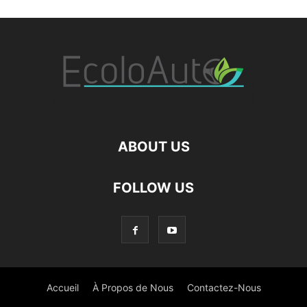
ABOUT US
FOLLOW US
Accueil
À Propos de Nous
Contactez-Nous