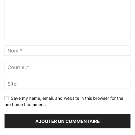
Save my name, email, and website in this browser for the
next time I comment.