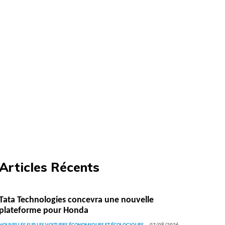
Articles Récents
Tata Technologies concevra une nouvelle
plateforme pour Honda