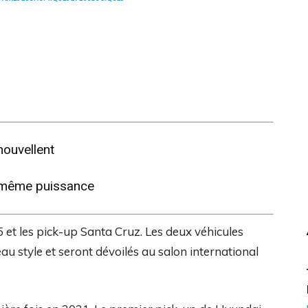
nouvellent
, même puissance
et les pick-up Santa Cruz. Les deux véhicules
au style et seront dévoilés au salon international