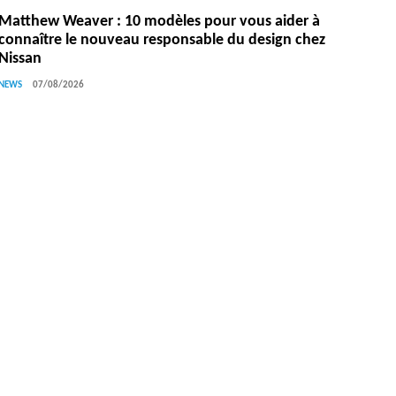
Matthew Weaver : 10 modèles pour vous aider à
connaître le nouveau responsable du design chez
Nissan
NEWS
07/08/2026