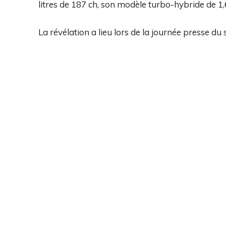
litres de 187 ch, son modèle turbo-hybride de 1,
La révélation a lieu lors de la journée presse du 