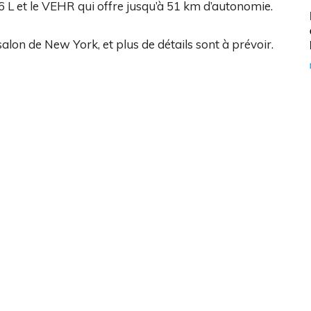
6 L et le VEHR qui offre jusqu’à 51 km d’autonomie.
salon de New York, et plus de détails sont à prévoir.