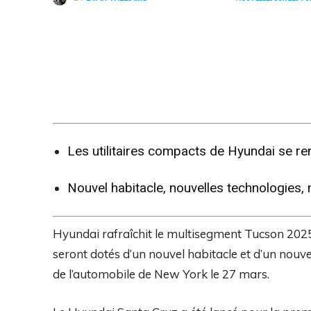
Partager
Les utilitaires compacts de Hyundai se re
Nouvel habitacle, nouvelles technologies
Hyundai rafraîchit le multisegment Tucson 2025 
seront dotés d’un nouvel habitacle et d’un nouve
de l’automobile de New York le 27 mars.