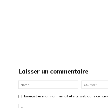
Laisser un commentaire
Nom:*
Enregistrer mon nom, email et site web dans ce navi