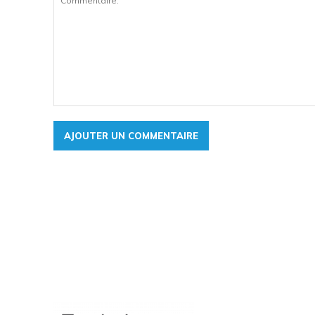
Commentaire: