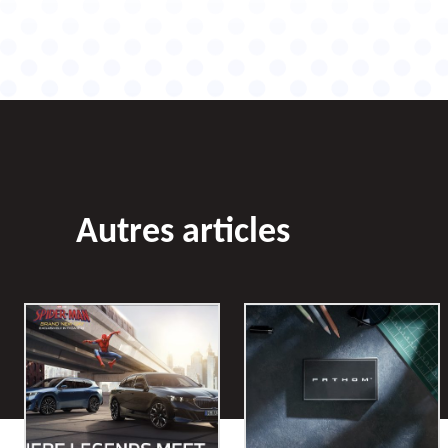
Autres articles