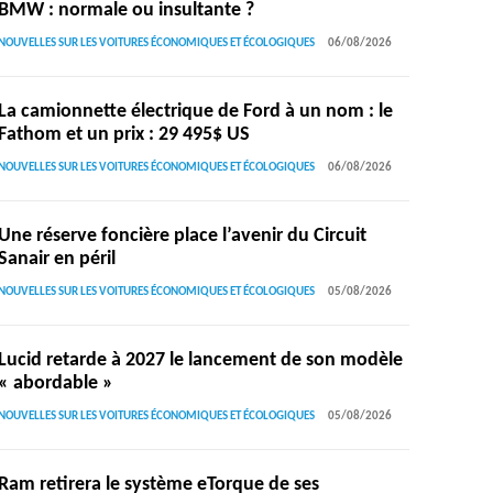
BMW : normale ou insultante ?
NOUVELLES SUR LES VOITURES ÉCONOMIQUES ET ÉCOLOGIQUES
06/08/2026
La camionnette électrique de Ford à un nom : le
Fathom et un prix : 29 495$ US
NOUVELLES SUR LES VOITURES ÉCONOMIQUES ET ÉCOLOGIQUES
06/08/2026
Une réserve foncière place l’avenir du Circuit
Sanair en péril
NOUVELLES SUR LES VOITURES ÉCONOMIQUES ET ÉCOLOGIQUES
05/08/2026
Lucid retarde à 2027 le lancement de son modèle
« abordable »
NOUVELLES SUR LES VOITURES ÉCONOMIQUES ET ÉCOLOGIQUES
05/08/2026
Ram retirera le système eTorque de ses