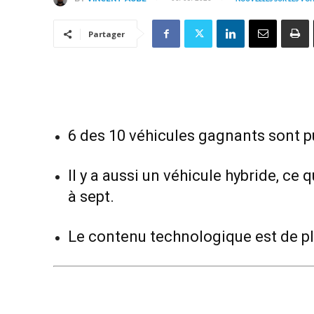
Partager
6 des 10 véhicules gagnants sont p
Il y a aussi un véhicule hybride, ce q
à sept.
Le contenu technologique est de pl