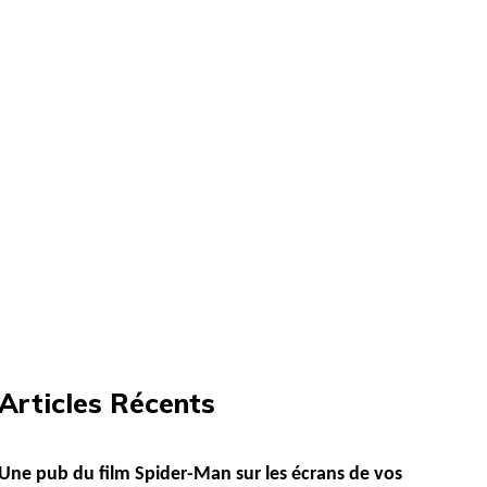
Articles Récents
Une pub du film Spider-Man sur les écrans de vos