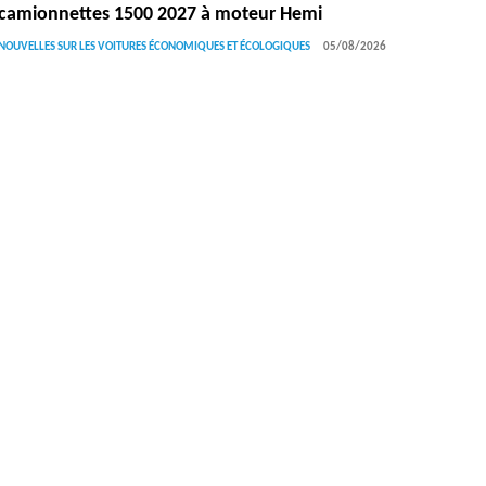
camionnettes 1500 2027 à moteur Hemi
NOUVELLES SUR LES VOITURES ÉCONOMIQUES ET ÉCOLOGIQUES
05/08/2026