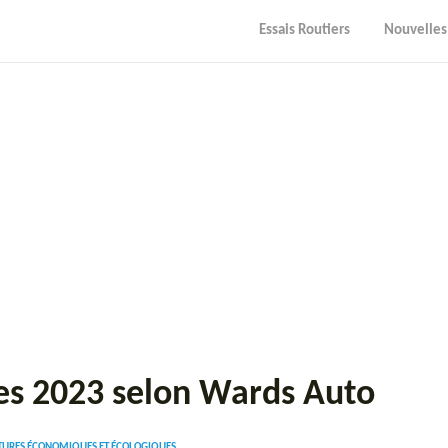
Essais Routiers
Nouvelles
les 2023 selon Wards Auto
ITURES ÉCONOMIQUES ET ÉCOLOGIQUES