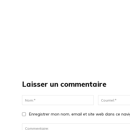
Laisser un commentaire
Nom:*
Enregistrer mon nom, email et site web dans ce navi