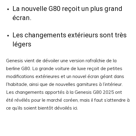
La nouvelle G80 reçoit un plus grand
écran.
Les changements extérieurs sont très
légers
Genesis vient de dévoiler une version rafraîchie de la
berline G80. La grande voiture de luxe reçoit de petites
modifications extérieures et un nouvel écran géant dans
l’habitacle, ainsi que de nouvelles garnitures à l’intérieur.
Les changements apportés à la Genesis G80 2025 ont
été révélés pour le marché coréen, mais il faut s’attendre à
ce qu’ils soient bientôt dévoilés ici.