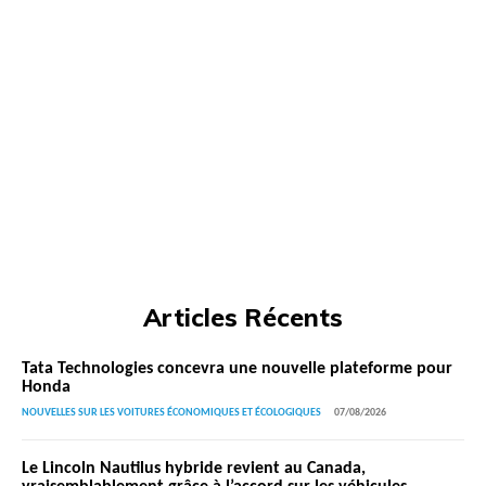
Articles Récents
Tata Technologies concevra une nouvelle plateforme pour
Honda
NOUVELLES SUR LES VOITURES ÉCONOMIQUES ET ÉCOLOGIQUES
07/08/2026
Le Lincoln Nautilus hybride revient au Canada,