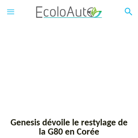
Genesis dévoile le restylage de
la G80 en Corée