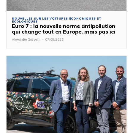
NOUVELLES SUR LES VOITURES ÉCONOMIQUES ET
ÉCOLOGIQUES
Euro 7 : la nouvelle norme antipollution
qui change tout en Europe, mais pas ici
Alexandre Gosselin
-
07/08/2026