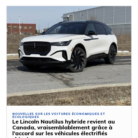
NOUVELLES SUR LES VOITURES ÉCONOMIQUES ET
ÉCOLOGIQUES
Le Lincoln Nautilus hybride revient au
Canada, vraisemblablement grâce à
l’accord sur les véhicules électrifiés