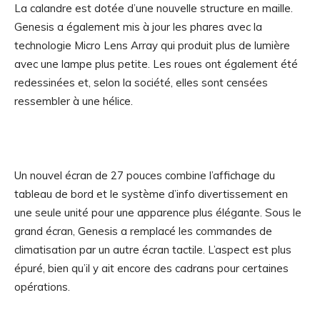
La calandre est dotée d’une nouvelle structure en maille.
Genesis a également mis à jour les phares avec la
technologie Micro Lens Array qui produit plus de lumière
avec une lampe plus petite. Les roues ont également été
redessinées et, selon la société, elles sont censées
ressembler à une hélice.
Un nouvel écran de 27 pouces combine l’affichage du
tableau de bord et le système d’info divertissement en
une seule unité pour une apparence plus élégante. Sous le
grand écran, Genesis a remplacé les commandes de
climatisation par un autre écran tactile. L’aspect est plus
épuré, bien qu’il y ait encore des cadrans pour certaines
opérations.