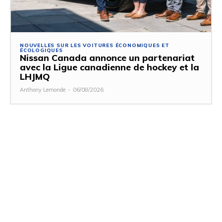
NOUVELLES SUR LES VOITURES ÉCONOMIQUES ET
ÉCOLOGIQUES
Nissan Canada annonce un partenariat
avec la Ligue canadienne de hockey et la
LHJMQ
Anthony Lemonde
-
06/08/2026