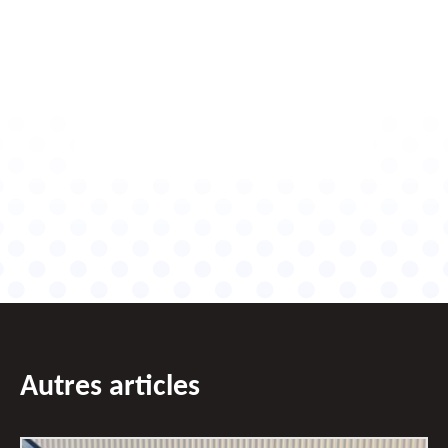
Autres articles