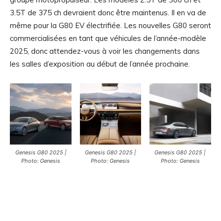
3.5T de 375 ch devraient donc être maintenus. Il en va de
même pour la G80 EV électrifiée. Les nouvelles G80 seront
commercialisées en tant que véhicules de l’année-modèle
2025, donc attendez-vous à voir les changements dans
les salles d’exposition au début de l’année prochaine.
Genesis G80 2025 |
Genesis G80 2025 |
Genesis G80 2025 |
Photo: Genesis
Photo: Genesis
Photo: Genesis