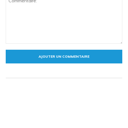
Commentaire: