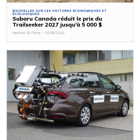
NOUVELLES SUR LES VOITURES ÉCONOMIQUES ET
ÉCOLOGIQUES
Subaru Canada réduit le prix du
Trailseeker 2027 jusqu’à 5 000 $
Mathieu St-Pierre
-
07/08/2026