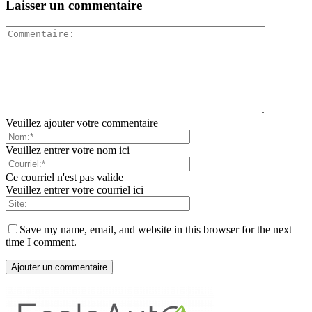
Laisser un commentaire
Veuillez ajouter votre commentaire
Veuillez entrer votre nom ici
Ce courriel n'est pas valide
Veuillez entrer votre courriel ici
Save my name, email, and website in this browser for the next
time I comment.