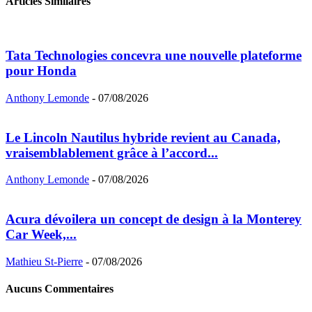
Articles Similaires
Tata Technologies concevra une nouvelle plateforme
pour Honda
Anthony Lemonde
-
07/08/2026
Le Lincoln Nautilus hybride revient au Canada,
vraisemblablement grâce à l’accord...
Anthony Lemonde
-
07/08/2026
Acura dévoilera un concept de design à la Monterey
Car Week,...
Mathieu St-Pierre
-
07/08/2026
Aucuns Commentaires